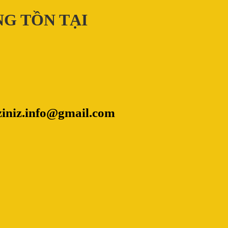
NG TỒN TẠI
ziniz.info@gmail.com