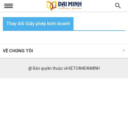
Thay đổi Giấy phép kinh doanh
VỀ CHÚNG TÔI
@ Bản quyền thuộc về KETOANDAIMINH